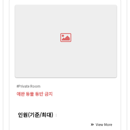
#Private Room
애완 동물 동반 금지
인원(기준/최대)
View More