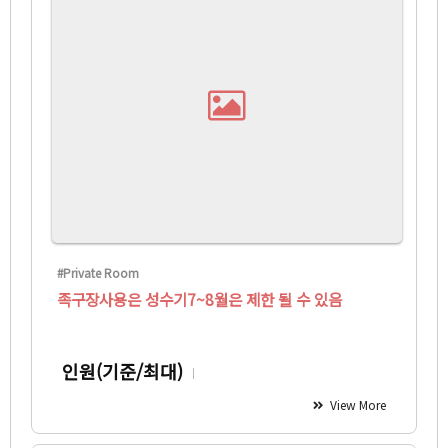
#Private Room
족구장사용은 성수기7~8월은 제한 될 수 있음
인원(기준/최대)
View More