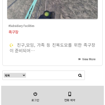
#Subsidiary Facilities
족구장
친구,모임, 가족 등 친목도모를 위한 족구장
이 준비되어…
View More
로그인
전화 예약