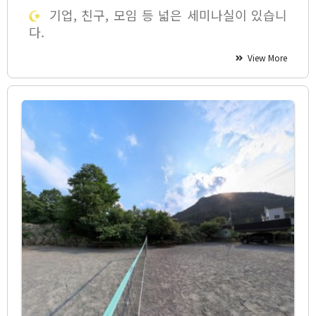
기업, 친구, 모임 등 넓은 세미나실이 있습니
다.
View More